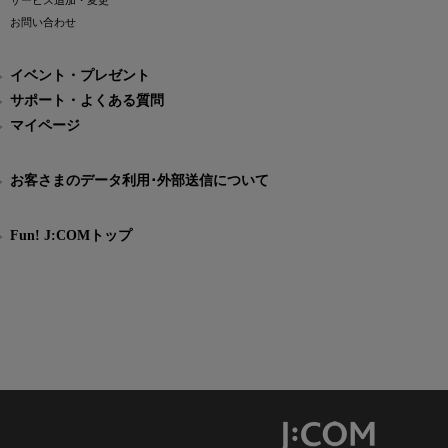
サービス追加・変更
お問い合わせ
イベント・プレゼント
サポート・よくある質問
マイページ
お客さまのデータ利用･外部送信について
Fun! J:COMトップ