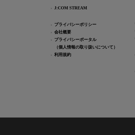
J:COM STREAM
プライバシーポリシー
会社概要
プライバシーポータル
（個人情報の取り扱いについて）
利用規約