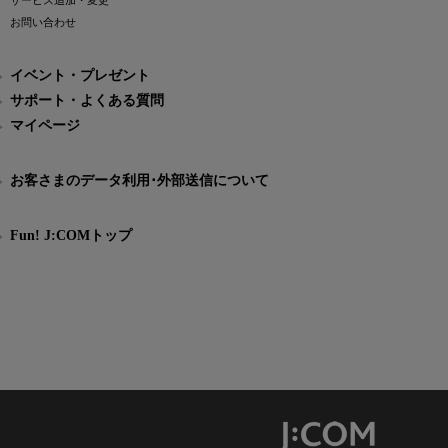
サービス追加・変更
お問い合わせ
イベント・プレゼント
サポート・よくある質問
マイページ
お客さまのデータ利用･外部送信について
Fun! J:COMトップ