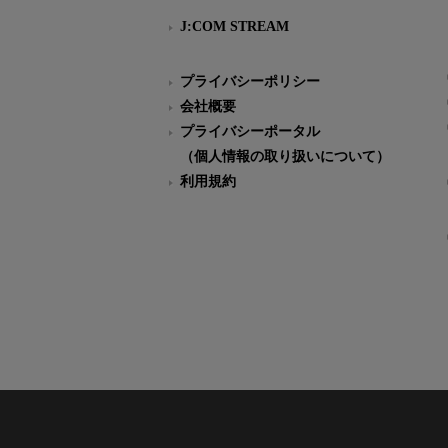
J:COM STREAM
プライバシーポリシー
会社概要
プライバシーポータル
（個人情報の取り扱いについて）
利用規約