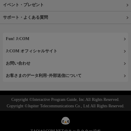
イベント・プレゼント
サポート・よくある質問
Fun! J:COM
J:COM オフィシャルサイト
お問い合わせ
お客さまのデータ利用･外部送信について
Copyright ©Interactive Program Guide, Inc.All Rights Reserved.
Copyright ©Jupiter Telecommunications Co., Ltd.All Rights Reserved.