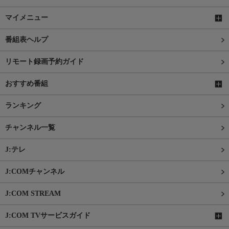
マイメニュー
番組表ヘルプ
リモート録画予約ガイド
おすすめ番組
ランキング
チャンネル一覧
J:テレ
J:COMチャンネル
J:COM STREAM
J:COM TVサービスガイド