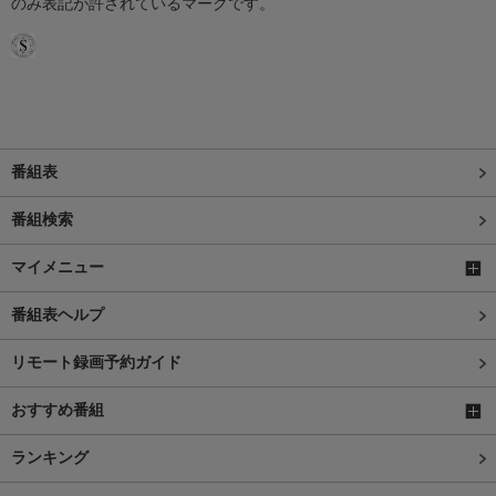
のみ表記が許されているマークです。
番組表
番組検索
マイメニュー
番組表ヘルプ
リモート録画予約ガイド
おすすめ番組
ランキング