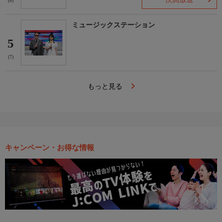
(8)
ミュージックステーション
5
(7)
もっと見る
キャンペーン・お得な情報