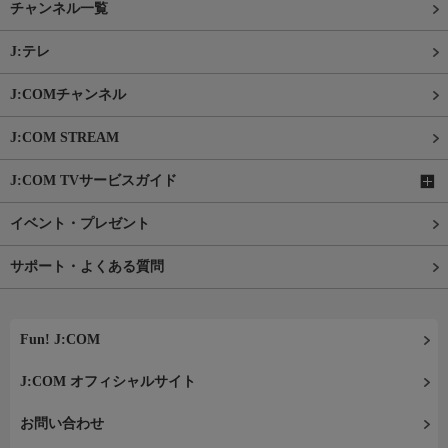
チャンネル一覧
J:テレ
J:COMチャンネル
J:COM STREAM
J:COM TVサービスガイド
イベント・プレゼント
サポート・よくある質問
Fun! J:COM
J:COM オフィシャルサイト
お問い合わせ