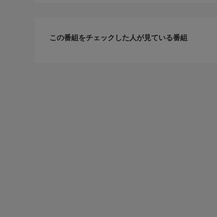
この番組をチェックした人が見ている番組