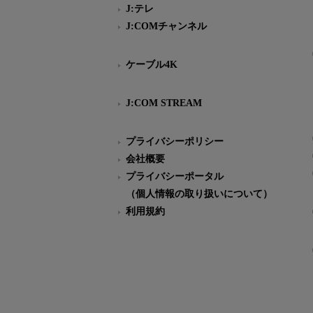
J:テレ
J:COMチャンネル
ケーブル4K
J:COM STREAM
プライバシーポリシー
会社概要
プライバシーポータル
（個人情報の取り扱いについて）
利用規約