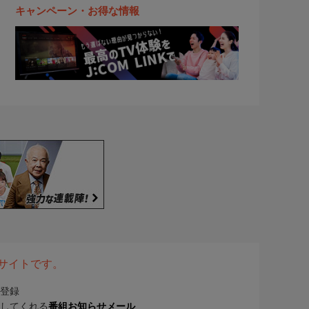
キャンペーン・お得な情報
表サイトです。
登録
してくれる
番組お知らせメール