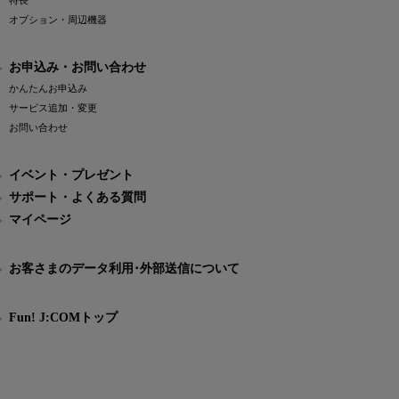
特長
オプション・周辺機器
お申込み・お問い合わせ
かんたんお申込み
サービス追加・変更
お問い合わせ
イベント・プレゼント
サポート・よくある質問
マイページ
お客さまのデータ利用･外部送信について
Fun! J:COMトップ