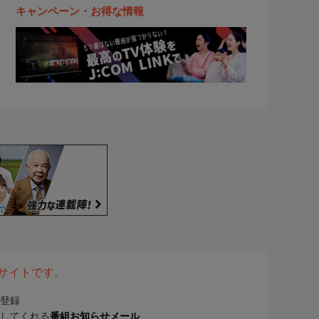
キャンペーン・お得な情報
表サイトです。
登録
してくれる
番組お知らせメール