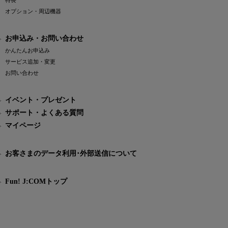
特長
オプション・周辺機器
お申込み・お問い合わせ
かんたんお申込み
サービス追加・変更
お問い合わせ
イベント・プレゼント
サポート・よくある質問
マイページ
お客さまのデータ利用･外部送信について
Fun! J:COMトップ