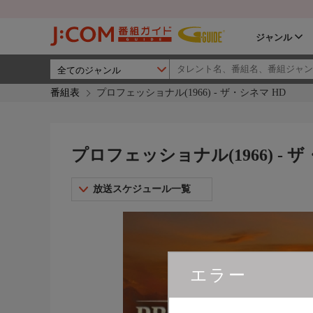
ジャンル
番組表
プロフェッショナル(1966) - ザ・シネマ HD
プロフェッショナル(1966) - 
放送スケジュール一覧
エラー