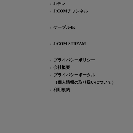
J:テレ
J:COMチャンネル
ケーブル4K
J:COM STREAM
プライバシーポリシー
会社概要
プライバシーポータル
（個人情報の取り扱いについて）
利用規約