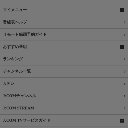
マイメニュー
番組表ヘルプ
リモート録画予約ガイド
おすすめ番組
ランキング
チャンネル一覧
J:テレ
J:COMチャンネル
J:COM STREAM
J:COM TVサービスガイド