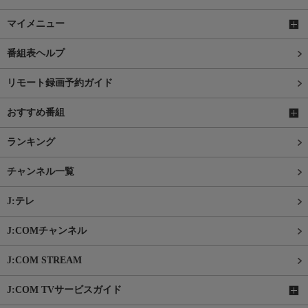
マイメニュー
番組表ヘルプ
リモート録画予約ガイド
おすすめ番組
ランキング
チャンネル一覧
J:テレ
J:COMチャンネル
J:COM STREAM
J:COM TVサービスガイド