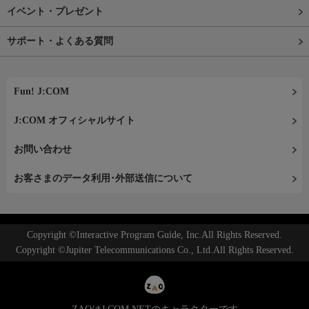
イベント・プレゼント
サポート・よくある質問
Fun! J:COM
J:COM オフィシャルサイト
お問い合わせ
お客さまのデータ利用･外部送信について
Copyright ©Interactive Program Guide, Inc.All Rights Reserved.
Copyright ©Jupiter Telecommunications Co., Ltd.All Rights Reserved.