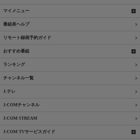
マイメニュー
番組表ヘルプ
リモート録画予約ガイド
おすすめ番組
ランキング
チャンネル一覧
J:テレ
J:COMチャンネル
J:COM STREAM
J:COM TVサービスガイド