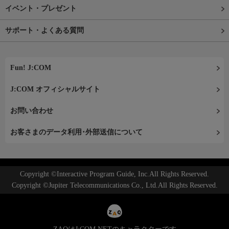
イベント・プレゼント
サポート・よくある質問
Fun! J:COM
J:COM オフィシャルサイト
お問い合わせ
お客さまのデータ利用･外部送信について
Copyright ©Interactive Program Guide, Inc.All Rights Reserved.
Copyright ©Jupiter Telecommunications Co., Ltd.All Rights Reserved.