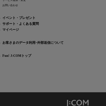
サービス追加・変更
お問い合わせ
イベント・プレゼント
サポート・よくある質問
マイページ
お客さまのデータ利用･外部送信について
Fun! J:COMトップ