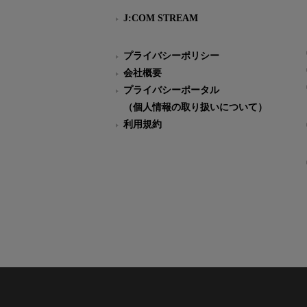
J:COM STREAM
プライバシーポリシー
会社概要
プライバシーポータル
（個人情報の取り扱いについて）
利用規約