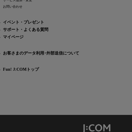
サービス追加・変更
お問い合わせ
イベント・プレゼント
サポート・よくある質問
マイページ
お客さまのデータ利用･外部送信について
Fun! J:COMトップ