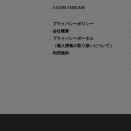
J:COM STREAM
プライバシーポリシー
会社概要
プライバシーポータル
（個人情報の取り扱いについて）
利用規約