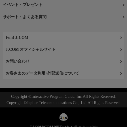
イベント・プレゼント
サポート・よくある質問
Fun! J:COM
J:COM オフィシャルサイト
お問い合わせ
お客さまのデータ利用･外部送信について
Copyright ©Interactive Program Guide, Inc.All Rights Reserved.
Copyright ©Jupiter Telecommunications Co., Ltd.All Rights Reserved.