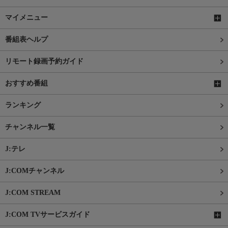
マイメニュー
番組表ヘルプ
リモート録画予約ガイド
おすすめ番組
ランキング
チャンネル一覧
J:テレ
J:COMチャンネル
J:COM STREAM
J:COM TVサービスガイド