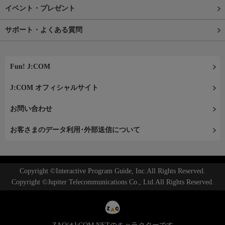
イベント・プレゼント
サポート・よくある質問
Fun! J:COM
J:COM オフィシャルサイト
お問い合わせ
お客さまのデータ利用･外部送信について
Copyright ©Interactive Program Guide, Inc.All Rights Reserved.
Copyright ©Jupiter Telecommunications Co., Ltd.All Rights Reserved.