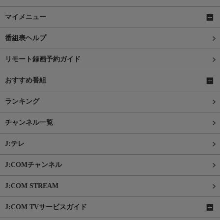
マイメニュー
番組表ヘルプ
リモート録画予約ガイド
おすすめ番組
ランキング
チャンネル一覧
J:テレ
J:COMチャンネル
J:COM STREAM
J:COM TVサービスガイド