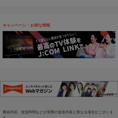
キャンペーン・お得な情報
番組内容、放送時間などが実際の放送内容と異なる場合がございま
す。