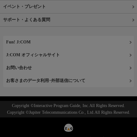
イベント・プレゼント
サポート・よくある質問
Fun! J:COM
J:COM オフィシャルサイト
お問い合わせ
お客さまのデータ利用･外部送信について
Copyright ©Interactive Program Guide, Inc.All Rights Reserved.
Copyright ©Jupiter Telecommunications Co., Ltd.All Rights Reserved.