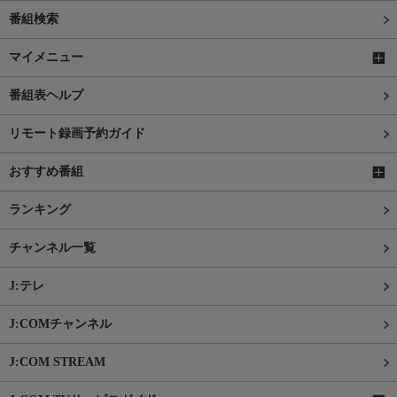
番組検索
マイメニュー
番組表ヘルプ
リモート録画予約ガイド
おすすめ番組
ランキング
チャンネル一覧
J:テレ
J:COMチャンネル
J:COM STREAM