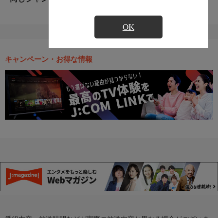
OK
キャンペーン・お得な情報