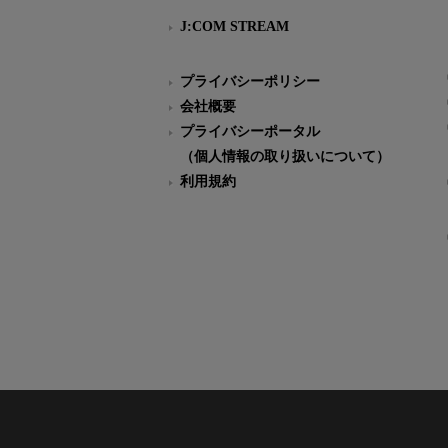
J:COM STREAM
プライバシーポリシー
会社概要
プライバシーポータル
（個人情報の取り扱いについて）
利用規約