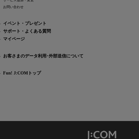
サービス追加・変更
お問い合わせ
イベント・プレゼント
サポート・よくある質問
マイページ
お客さまのデータ利用･外部送信について
Fun! J:COMトップ