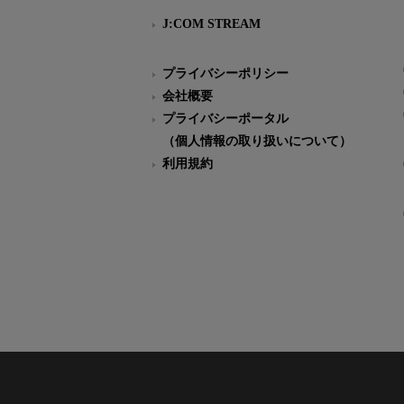
J:COM STREAM
プライバシーポリシー
会社概要
プライバシーポータル
（個人情報の取り扱いについて）
利用規約