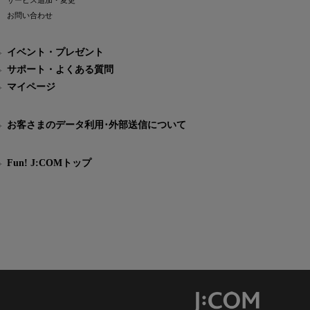
サービス追加・変更
お問い合わせ
イベント・プレゼント
サポート・よくある質問
マイページ
お客さまのデータ利用･外部送信について
Fun! J:COMトップ