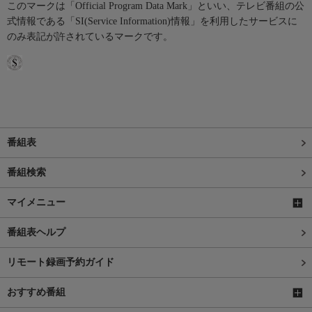
このマークは「Official Program Data Mark」といい、テレビ番組の公
式情報である「SI(Service Information)情報」を利用したサービスに
のみ表記が許されているマークです。
番組表
番組検索
マイメニュー
番組表ヘルプ
リモート録画予約ガイド
おすすめ番組