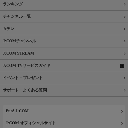
ランキング
チャンネル一覧
J:テレ
J:COMチャンネル
J:COM STREAM
J:COM TVサービスガイド
イベント・プレゼント
サポート・よくある質問
Fun! J:COM
J:COM オフィシャルサイト