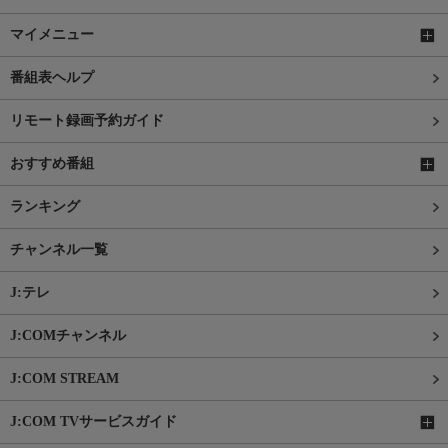
マイメニュー
番組表ヘルプ
リモート録画予約ガイド
おすすめ番組
ランキング
チャンネル一覧
J:テレ
J:COMチャンネル
J:COM STREAM
J:COM TVサービスガイド