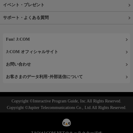
イベント・プレゼント
サポート・よくある質問
Fun! J:COM
J:COM オフィシャルサイト
お問い合わせ
お客さまのデータ利用･外部送信について
Copyright ©Interactive Program Guide, Inc.All Rights Reserved.
Copyright ©Jupiter Telecommunications Co., Ltd.All Rights Reserved.