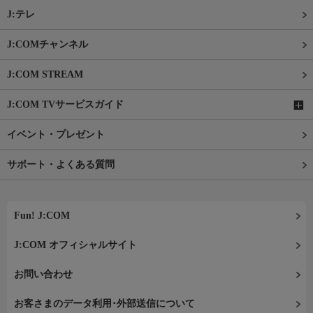
J:テレ
J:COMチャンネル
J:COM STREAM
J:COM TVサービスガイド
イベント・プレゼント
サポート・よくある質問
Fun! J:COM
J:COM オフィシャルサイト
お問い合わせ
お客さまのデータ利用･外部送信について