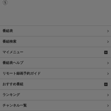
番組表
番組検索
マイメニュー
番組表ヘルプ
リモート録画予約ガイド
おすすめ番組
ランキング
チャンネル一覧