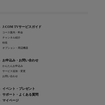
J:COM TVサービスガイド
コース案内・料金
チャンネル紹介
特長
オプション・周辺機器
お申込み・お問い合わせ
かんたんお申込み
サービス追加・変更
お問い合わせ
イベント・プレゼント
サポート・よくある質問
マイページ