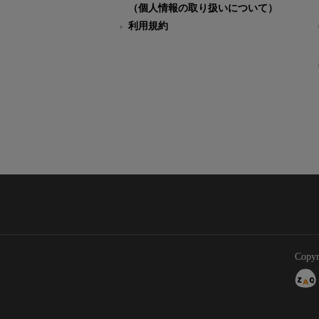
（個人情報の取り扱いについて）
利用規約
Copyr