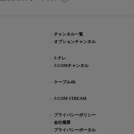
チャンネル一覧
オプションチャンネル
J:テレ
J:COMチャンネル
ケーブル4K
J:COM STREAM
プライバシーポリシー
会社概要
プライバシーポータル