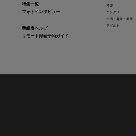
特集一覧
音楽
フォトインタビュー
エンタメ
生活・趣味・教養
アダルト
番組表ヘルプ
リモート録画予約ガイド