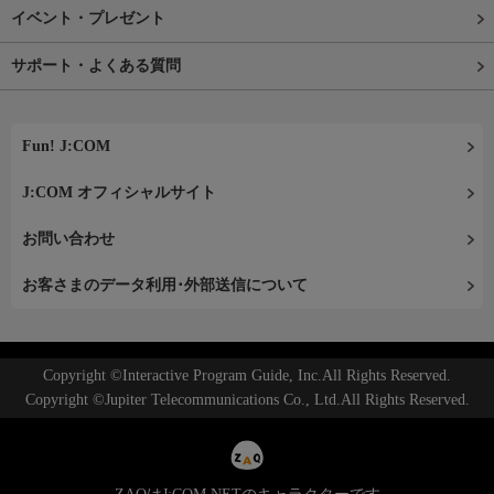
イベント・プレゼント
サポート・よくある質問
Fun! J:COM
J:COM オフィシャルサイト
お問い合わせ
お客さまのデータ利用･外部送信について
Copyright ©Interactive Program Guide, Inc.All Rights Reserved.
Copyright ©Jupiter Telecommunications Co., Ltd.All Rights Reserved.