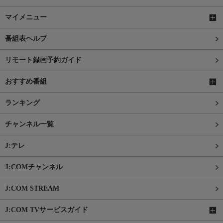
マイメニュー
番組表ヘルプ
リモート録画予約ガイド
おすすめ番組
ランキング
チャンネル一覧
J:テレ
J:COMチャンネル
J:COM STREAM
J:COM TVサービスガイド