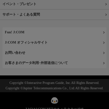
イベント・プレゼント
サポート・よくある質問
Fun! J:COM
J:COM オフィシャルサイト
お問い合わせ
お客さまのデータ利用･外部送信について
Copyright ©Interactive Program Guide, Inc.All Rights Reserved.
Copyright ©Jupiter Telecommunications Co., Ltd.All Rights Reserved.