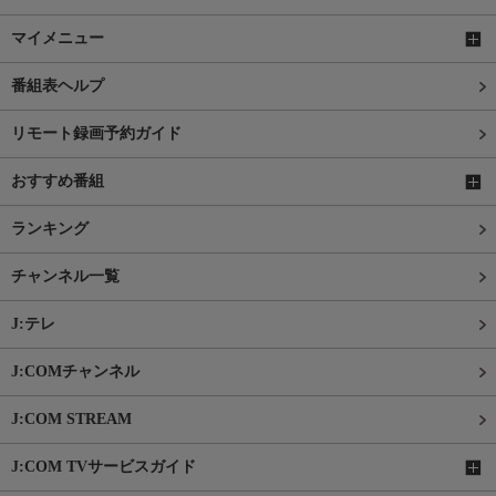
マイメニュー
番組表ヘルプ
リモート録画予約ガイド
おすすめ番組
ランキング
チャンネル一覧
J:テレ
J:COMチャンネル
J:COM STREAM
J:COM TVサービスガイド