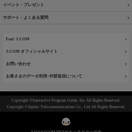
イベント・プレゼント
サポート・よくある質問
Fun! J:COM
J:COM オフィシャルサイト
お問い合わせ
お客さまのデータ利用･外部送信について
Copyright ©Interactive Program Guide, Inc.All Rights Reserved.
Copyright ©Jupiter Telecommunications Co., Ltd.All Rights Reserved.