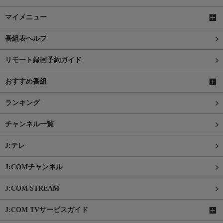
マイメニュー
番組表ヘルプ
リモート録画予約ガイド
おすすめ番組
ランキング
チャンネル一覧
J:テレ
J:COMチャンネル
J:COM STREAM
J:COM TVサービスガイド