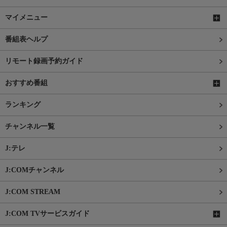
マイメニュー
番組表ヘルプ
リモート録画予約ガイド
おすすめ番組
ランキング
チャンネル一覧
J:テレ
J:COMチャンネル
J:COM STREAM
J:COM TVサービスガイド