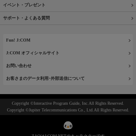
イベント・プレゼント
サポート・よくある質問
Fun! J:COM
J:COM オフィシャルサイト
お問い合わせ
お客さまのデータ利用･外部送信について
Copyright ©Interactive Program Guide, Inc.All Rights Reserved.
Copyright ©Jupiter Telecommunications Co., Ltd.All Rights Reserved.