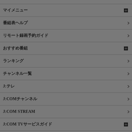
マイメニュー
番組表ヘルプ
リモート録画予約ガイド
おすすめ番組
ランキング
チャンネル一覧
J:テレ
J:COMチャンネル
J:COM STREAM
J:COM TVサービスガイド