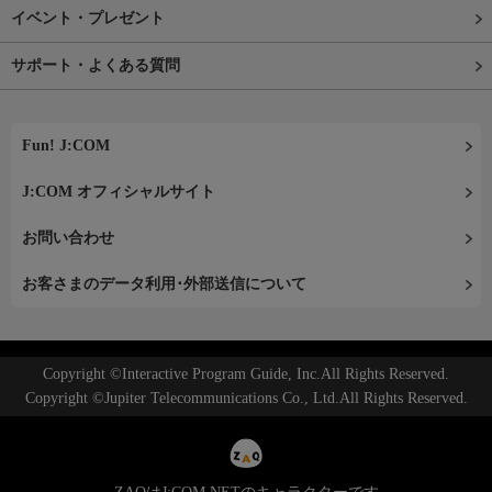
イベント・プレゼント
サポート・よくある質問
Fun! J:COM
J:COM オフィシャルサイト
お問い合わせ
お客さまのデータ利用･外部送信について
Copyright ©Interactive Program Guide, Inc.All Rights Reserved.
Copyright ©Jupiter Telecommunications Co., Ltd.All Rights Reserved.