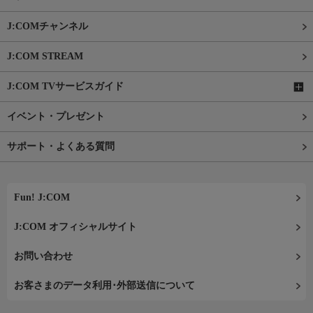
J:COMチャンネル
J:COM STREAM
J:COM TVサービスガイド
イベント・プレゼント
サポート・よくある質問
Fun! J:COM
J:COM オフィシャルサイト
お問い合わせ
お客さまのデータ利用･外部送信について