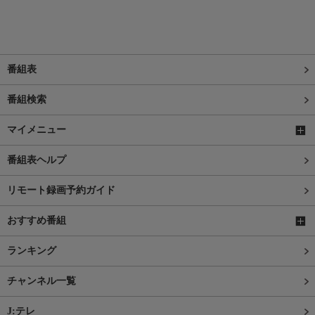
番組表
番組検索
マイメニュー
番組表ヘルプ
リモート録画予約ガイド
おすすめ番組
ランキング
チャンネル一覧
J:テレ