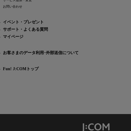
サービス追加・変更
お問い合わせ
イベント・プレゼント
サポート・よくある質問
マイページ
お客さまのデータ利用･外部送信について
Fun! J:COMトップ