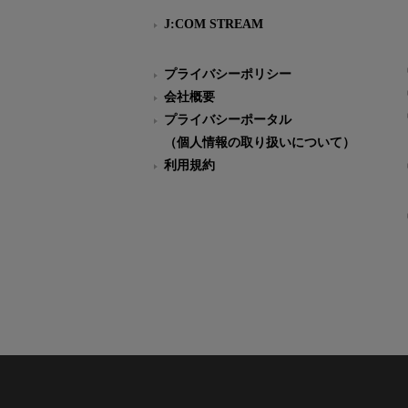
J:COM STREAM
プライバシーポリシー
会社概要
プライバシーポータル
（個人情報の取り扱いについて）
利用規約