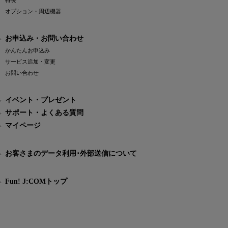
特長
オプション・周辺機器
お申込み・お問い合わせ
かんたんお申込み
サービス追加・変更
お問い合わせ
イベント・プレゼント
サポート・よくある質問
マイページ
お客さまのデータ利用･外部送信について
Fun! J:COMトップ