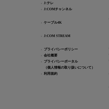
J:テレ
J:COMチャンネル
ケーブル4K
J:COM STREAM
プライバシーポリシー
会社概要
プライバシーポータル
（個人情報の取り扱いについて）
利用規約