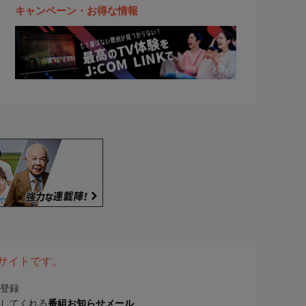
キャンペーン・お得な情報
表サイトです。
登録
してくれる
番組お知らせメール