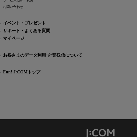
サービス追加・変更
お問い合わせ
イベント・プレゼント
サポート・よくある質問
マイページ
お客さまのデータ利用･外部送信について
Fun! J:COMトップ