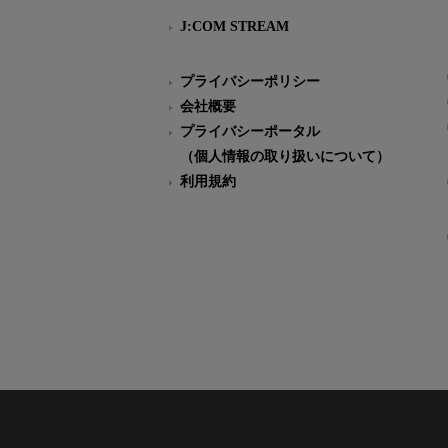
J:COM STREAM
プライバシーポリシー
会社概要
プライバシーポータル
（個人情報の取り扱いについて）
利用規約