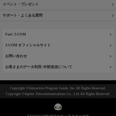
イベント・プレゼント
サポート・よくある質問
Fun! J:COM
J:COM オフィシャルサイト
お問い合わせ
お客さまのデータ利用･外部送信について
Copyright ©Interactive Program Guide, Inc.All Rights Reserved.
Copyright ©Jupiter Telecommunications Co., Ltd.All Rights Reserved.