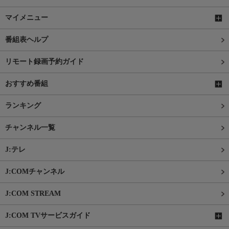
マイメニュー
番組表ヘルプ
リモート録画予約ガイド
おすすめ番組
ランキング
チャンネル一覧
J:テレ
J:COMチャンネル
J:COM STREAM
J:COM TVサービスガイド