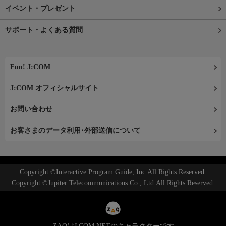
イベント・プレゼント
サポート・よくある質問
Fun! J:COM
J:COM オフィシャルサイト
お問い合わせ
お客さまのデータ利用･外部送信について
Copyright ©Interactive Program Guide, Inc.All Rights Reserved.
Copyright ©Jupiter Telecommunications Co., Ltd.All Rights Reserved.