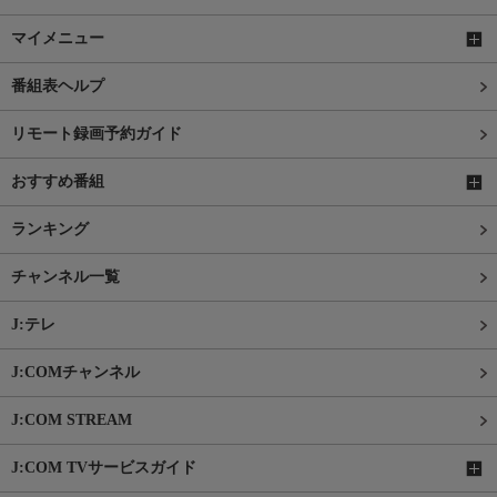
マイメニュー
番組表ヘルプ
リモート録画予約ガイド
おすすめ番組
ランキング
チャンネル一覧
J:テレ
J:COMチャンネル
J:COM STREAM
J:COM TVサービスガイド