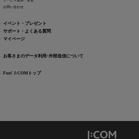
サービス追加・変更
お問い合わせ
イベント・プレゼント
サポート・よくある質問
マイページ
お客さまのデータ利用･外部送信について
Fun! J:COMトップ