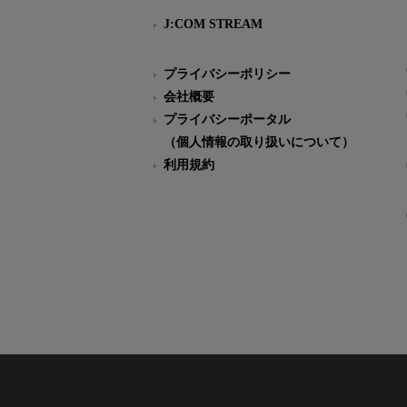
J:COM STREAM
プライバシーポリシー
会社概要
プライバシーポータル
（個人情報の取り扱いについて）
利用規約