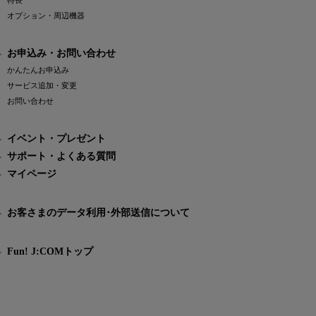
特長
オプション・周辺機器
お申込み・お問い合わせ
かんたんお申込み
サービス追加・変更
お問い合わせ
イベント・プレゼント
サポート・よくある質問
マイページ
お客さまのデータ利用･外部送信について
Fun! J:COMトップ