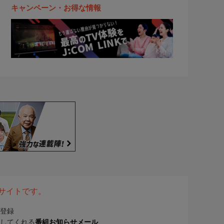
キャンペーン・お得な情報
表サイトです。
登録
してくれる
番組お知らせメール