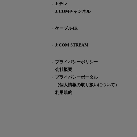
J:テレ
J:COMチャンネル
ケーブル4K
J:COM STREAM
プライバシーポリシー
会社概要
プライバシーポータル
（個人情報の取り扱いについて）
利用規約