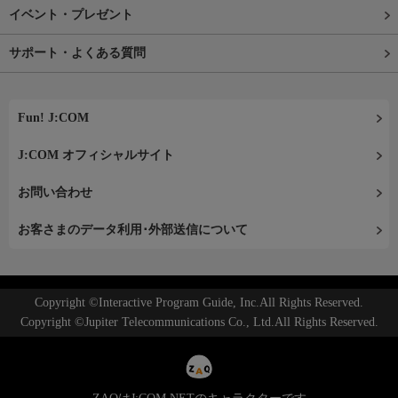
イベント・プレゼント
サポート・よくある質問
Fun! J:COM
J:COM オフィシャルサイト
お問い合わせ
お客さまのデータ利用･外部送信について
Copyright ©Interactive Program Guide, Inc.All Rights Reserved.
Copyright ©Jupiter Telecommunications Co., Ltd.All Rights Reserved.