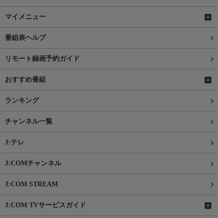
マイメニュー
番組表ヘルプ
リモート録画予約ガイド
おすすめ番組
ランキング
チャンネル一覧
J:テレ
J:COMチャンネル
J:COM STREAM
J:COM TVサービスガイド