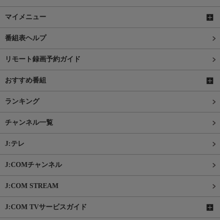
マイメニュー
番組表ヘルプ
リモート録画予約ガイド
おすすめ番組
ランキング
チャンネル一覧
J:テレ
J:COMチャンネル
J:COM STREAM
J:COM TVサービスガイド