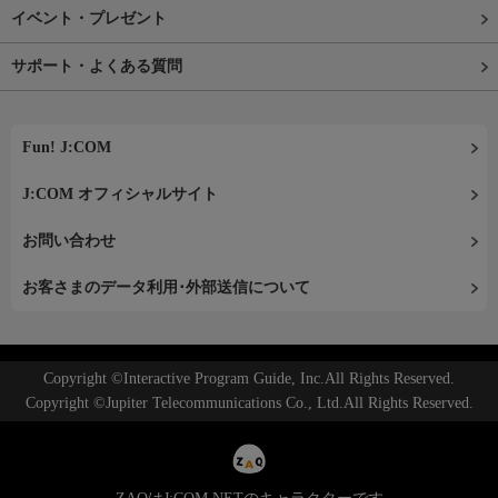
イベント・プレゼント
サポート・よくある質問
Fun! J:COM
J:COM オフィシャルサイト
お問い合わせ
お客さまのデータ利用･外部送信について
Copyright ©Interactive Program Guide, Inc.All Rights Reserved.
Copyright ©Jupiter Telecommunications Co., Ltd.All Rights Reserved.