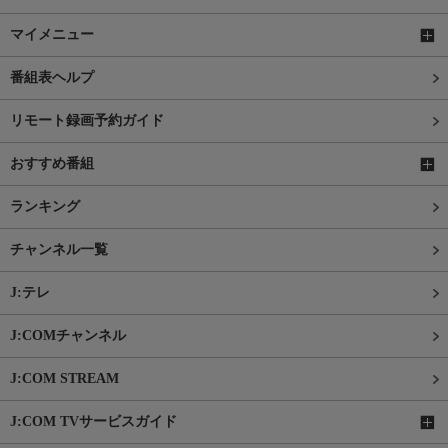
マイメニュー
番組表ヘルプ
リモート録画予約ガイド
おすすめ番組
ランキング
チャンネル一覧
J:テレ
J:COMチャンネル
J:COM STREAM
J:COM TVサービスガイド