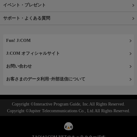
イベント・プレゼント
サポート・よくある質問
Fun! J:COM
J:COM オフィシャルサイト
お問い合わせ
お客さまのデータ利用･外部送信について
Copyright ©Interactive Program Guide, Inc.All Rights Reserved.
Copyright ©Jupiter Telecommunications Co., Ltd.All Rights Reserved.