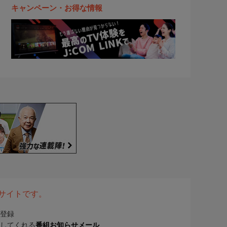
キャンペーン・お得な情報
表サイトです。
登録
してくれる
番組お知らせメール