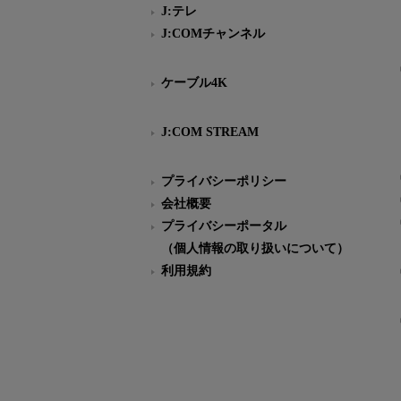
J:テレ
J:COMチャンネル
ケーブル4K
J:COM STREAM
プライバシーポリシー
会社概要
プライバシーポータル
（個人情報の取り扱いについて）
利用規約