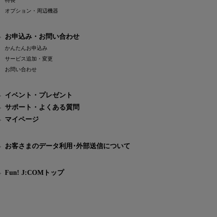
特長
オプション・周辺機器
お申込み・お問い合わせ
かんたんお申込み
サービス追加・変更
お問い合わせ
イベント・プレゼント
サポート・よくある質問
マイページ
お客さまのデータ利用･外部送信について
Fun! J:COMトップ