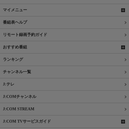
マイメニュー
番組表ヘルプ
リモート録画予約ガイド
おすすめ番組
ランキング
チャンネル一覧
J:テレ
J:COMチャンネル
J:COM STREAM
J:COM TVサービスガイド