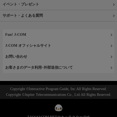
イベント・プレゼント
サポート・よくある質問
Fun! J:COM
J:COM オフィシャルサイト
お問い合わせ
お客さまのデータ利用･外部送信について
Copyright ©Interactive Program Guide, Inc.All Rights Reserved.
Copyright ©Jupiter Telecommunications Co., Ltd.All Rights Reserved.