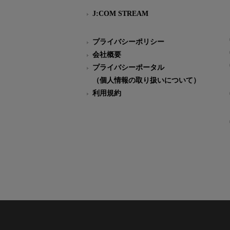
J:COM STREAM
プライバシーポリシー
会社概要
プライバシーポータル
（個人情報の取り扱いについて）
利用規約