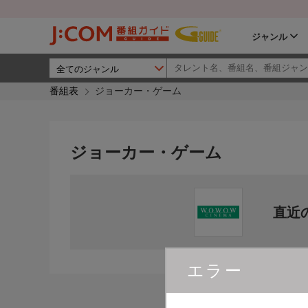
ジャンル
番組表
ジョーカー・ゲーム
ジョーカー・ゲーム
直近
エラー