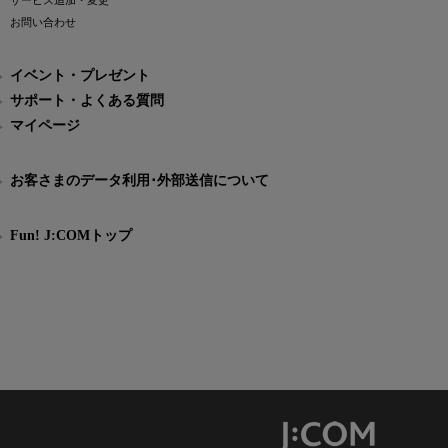
サービス追加・変更
お問い合わせ
イベント・プレゼント
サポート・よくある質問
マイページ
お客さまのデータ利用･外部送信について
Fun! J:COMトップ