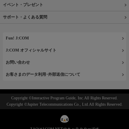
イベント・プレゼント
サポート・よくある質問
Fun! J:COM
J:COM オフィシャルサイト
お問い合わせ
お客さまのデータ利用･外部送信について
Copyright ©Interactive Program Guide, Inc.All Rights Reserved.
Copyright ©Jupiter Telecommunications Co., Ltd.All Rights Reserved.