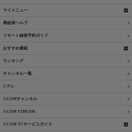
マイメニュー
番組表ヘルプ
リモート録画予約ガイド
おすすめ番組
ランキング
チャンネル一覧
J:テレ
J:COMチャンネル
J:COM STREAM
J:COM TVサービスガイド