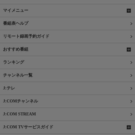
マイメニュー
番組表ヘルプ
リモート録画予約ガイド
おすすめ番組
ランキング
チャンネル一覧
J:テレ
J:COMチャンネル
J:COM STREAM
J:COM TVサービスガイド