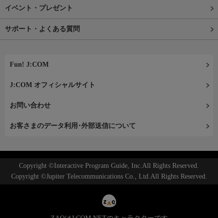
イベント・プレゼント
サポート・よくある質問
Fun! J:COM
J:COM オフィシャルサイト
お問い合わせ
お客さまのデータ利用･外部送信について
Copyright ©Interactive Program Guide, Inc.All Rights Reserved.
Copyright ©Jupiter Telecommunications Co., Ltd.All Rights Reserved.