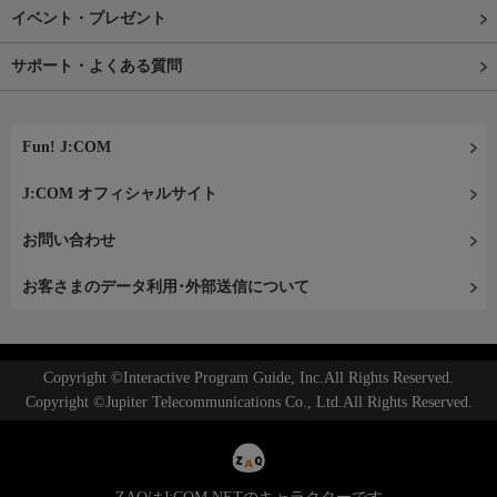
イベント・プレゼント
サポート・よくある質問
Fun! J:COM
J:COM オフィシャルサイト
お問い合わせ
お客さまのデータ利用･外部送信について
Copyright ©Interactive Program Guide, Inc.All Rights Reserved.
Copyright ©Jupiter Telecommunications Co., Ltd.All Rights Reserved.