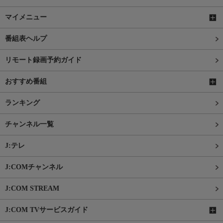
マイメニュー
番組表ヘルプ
リモート録画予約ガイド
おすすめ番組
ランキング
チャンネル一覧
J:テレ
J:COMチャンネル
J:COM STREAM
J:COM TVサービスガイド