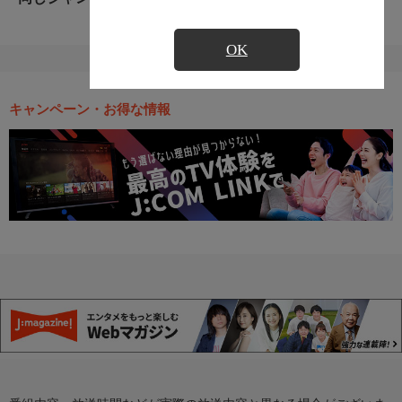
OK
キャンペーン・お得な情報