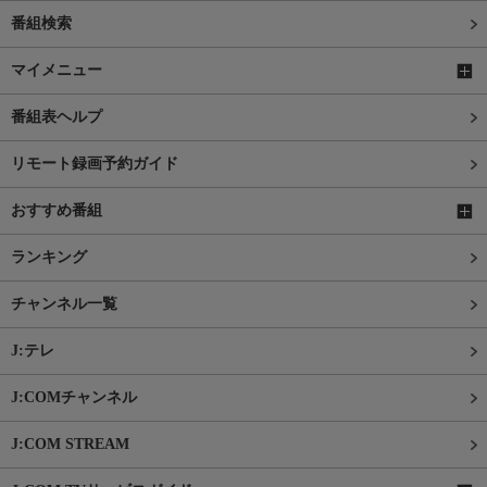
番組検索
マイメニュー
番組表ヘルプ
リモート録画予約ガイド
おすすめ番組
ランキング
チャンネル一覧
J:テレ
J:COMチャンネル
J:COM STREAM