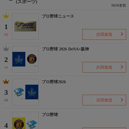
(スポーツ)
08/06更新
プロ野球ニュース
1
次回放送
(1)
プロ野球 2026 DeNA×阪神
2
次回放送
(-)
プロ野球2026
3
次回放送
(5)
プロ野球
4