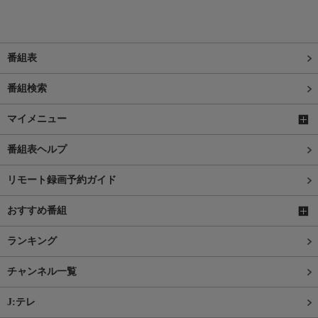
番組表
番組検索
マイメニュー
番組表ヘルプ
リモート録画予約ガイド
おすすめ番組
ランキング
チャンネル一覧
J:テレ