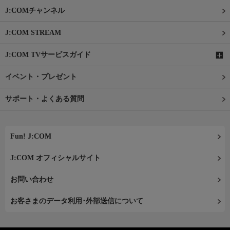
J:COMチャンネル
J:COM STREAM
J:COM TVサービスガイド
イベント・プレゼント
サポート・よくある質問
Fun! J:COM
J:COM オフィシャルサイト
お問い合わせ
お客さまのデータ利用･外部送信について