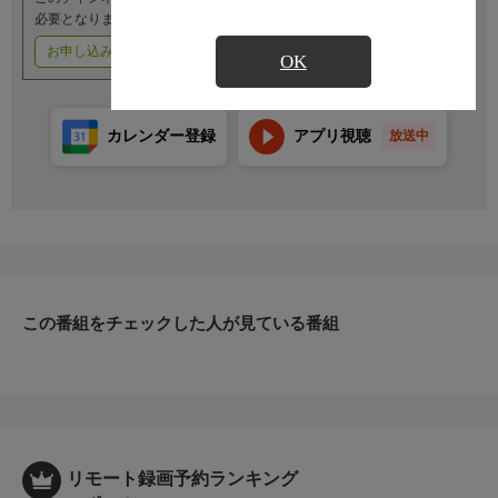
必要となります。
お申し込みはこちら
ご利用料金はこちら
OK
カレンダー登録
アプリ視聴
放送中
この番組をチェックした人が見ている番組
リモート録画予約ランキング