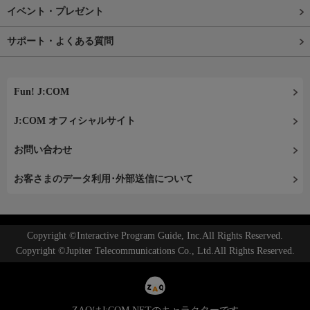
イベント・プレゼント
サポート・よくある質問
Fun! J:COM
J:COM オフィシャルサイト
お問い合わせ
お客さまのデータ利用･外部送信について
Copyright ©Interactive Program Guide, Inc.All Rights Reserved.
Copyright ©Jupiter Telecommunications Co., Ltd.All Rights Reserved.