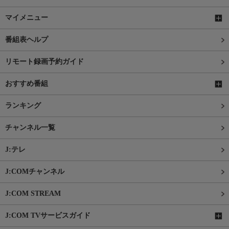
マイメニュー
番組表ヘルプ
リモート録画予約ガイド
おすすめ番組
ランキング
チャンネル一覧
J:テレ
J:COMチャンネル
J:COM STREAM
J:COM TVサービスガイド