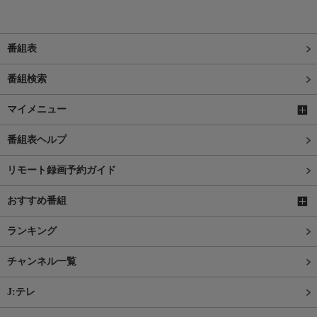
番組表
番組検索
マイメニュー
番組表ヘルプ
リモート録画予約ガイド
おすすめ番組
ランキング
チャンネル一覧
J:テレ