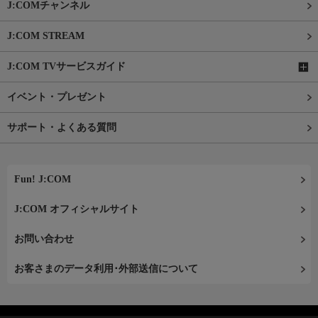
J:COMチャンネル
J:COM STREAM
J:COM TVサービスガイド
イベント・プレゼント
サポート・よくある質問
Fun! J:COM
J:COM オフィシャルサイト
お問い合わせ
お客さまのデータ利用･外部送信について