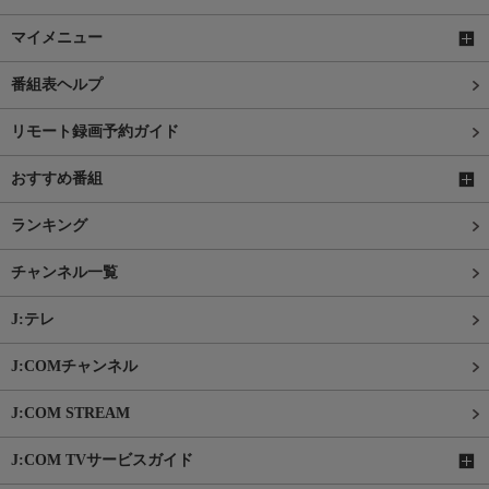
マイメニュー
番組表ヘルプ
リモート録画予約ガイド
おすすめ番組
ランキング
チャンネル一覧
J:テレ
J:COMチャンネル
J:COM STREAM
J:COM TVサービスガイド