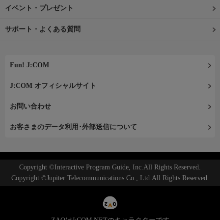
イベント・プレゼント
サポート・よくある質問
Fun! J:COM
J:COM オフィシャルサイト
お問い合わせ
お客さまのデータ利用･外部送信について
Copyright ©Interactive Program Guide, Inc.All Rights Reserved.
Copyright ©Jupiter Telecommunications Co., Ltd.All Rights Reserved.