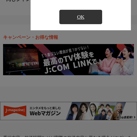
OK
キャンペーン・お得な情報