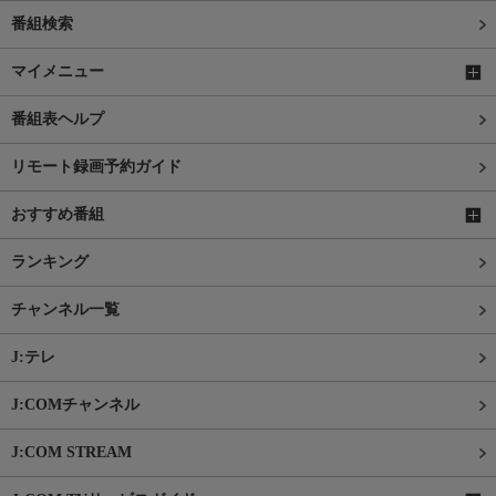
番組検索
マイメニュー
番組表ヘルプ
リモート録画予約ガイド
おすすめ番組
ランキング
チャンネル一覧
J:テレ
J:COMチャンネル
J:COM STREAM