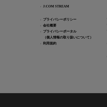
J:COM STREAM
プライバシーポリシー
会社概要
プライバシーポータル
（個人情報の取り扱いについて）
利用規約