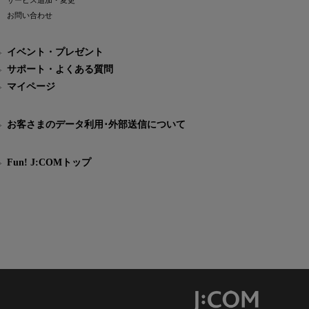
サービス追加・変更
お問い合わせ
イベント・プレゼント
サポート・よくある質問
マイページ
お客さまのデータ利用･外部送信について
Fun! J:COMトップ